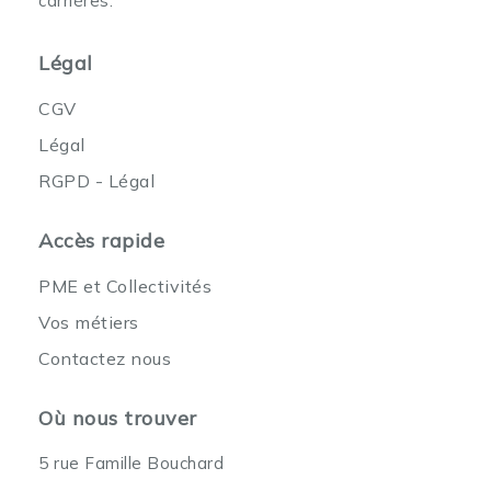
carrières.
Légal
CGV
Légal
RGPD - Légal
Accès rapide
PME et Collectivités
Vos métiers
Contactez nous
Où nous trouver
5 rue Famille Bouchard