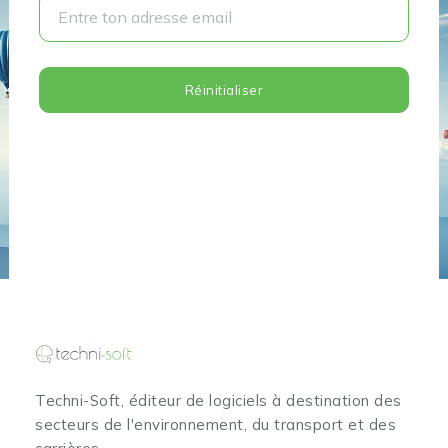
Réinitialiser
Techni-Soft, éditeur de logiciels à destination des
secteurs de l'environnement, du transport et des